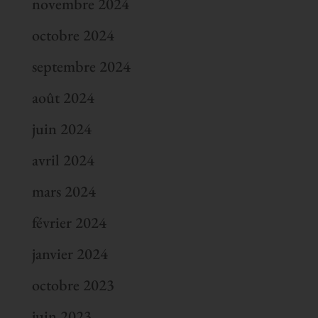
novembre 2024
octobre 2024
septembre 2024
août 2024
juin 2024
avril 2024
mars 2024
février 2024
janvier 2024
octobre 2023
juin 2023