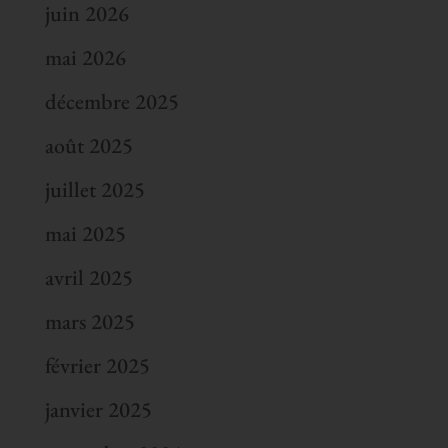
juin 2026
mai 2026
décembre 2025
août 2025
juillet 2025
mai 2025
avril 2025
mars 2025
février 2025
janvier 2025