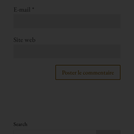
E-mail
*
Site web
Search