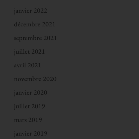
janvier 2022
décembre 2021
septembre 2021
juillet 2021
avril 2021
novembre 2020
janvier 2020
juillet 2019
mars 2019
janvier 2019