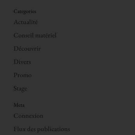
Categories
Actualité
Conseil matériel
Découvrir
Divers
Promo
Stage
Meta
Connexion
Flux des publications