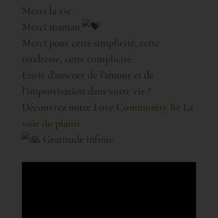
Merci la vie.
Merci maman
Merci pour cette simplicité, cette
tendresse, cette complicité.
Envie d’amener de l’amour et de
l’improvisation dans votre vie ?
Découvrez notre
Love Community Be
La
voie du plaisir
Gratitude infinie.