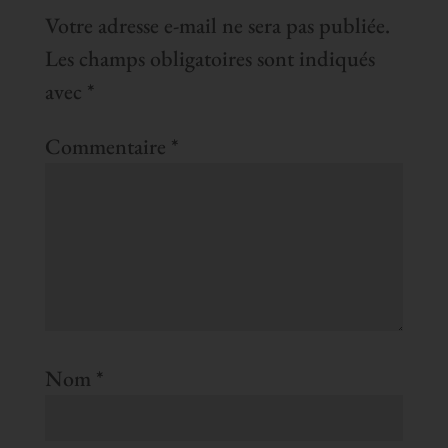
Votre adresse e-mail ne sera pas publiée.
Les champs obligatoires sont indiqués
avec
*
Commentaire
*
Nom
*