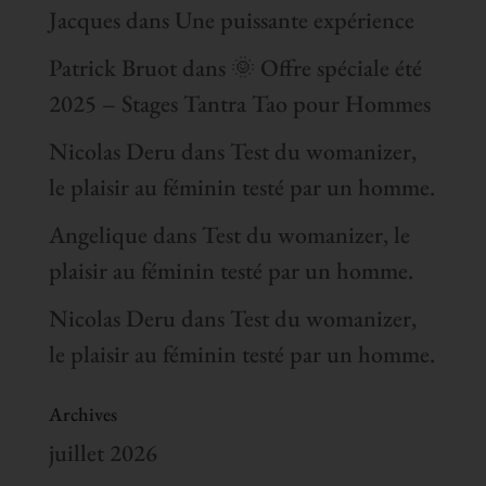
Jacques
dans
Une puissante expérience
Patrick Bruot
dans
🌞 Offre spéciale été
2025 – Stages Tantra Tao pour Hommes
Nicolas Deru
dans
Test du womanizer,
le plaisir au féminin testé par un homme.
Angelique
dans
Test du womanizer, le
plaisir au féminin testé par un homme.
Nicolas Deru
dans
Test du womanizer,
le plaisir au féminin testé par un homme.
Archives
juillet 2026