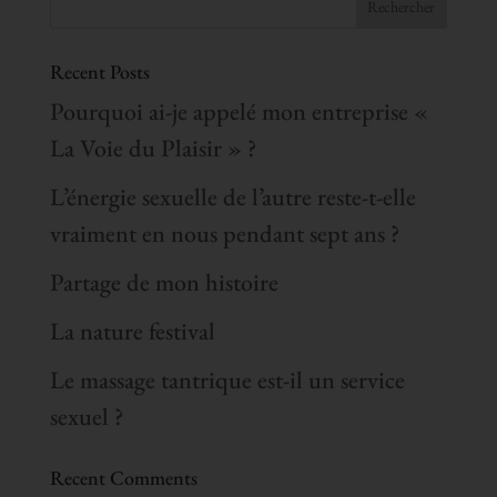
Recent Posts
Pourquoi ai-je appelé mon entreprise «
La Voie du Plaisir » ?
L’énergie sexuelle de l’autre reste-t-elle
vraiment en nous pendant sept ans ?
Partage de mon histoire
La nature festival
Le massage tantrique est-il un service
sexuel ?
Recent Comments