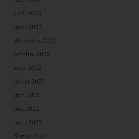
avril 2023
mars 2023
décembre 2022
octobre 2022
août 2022
juillet 2022
juin 2022
mai 2022
mars 2022
février 2022