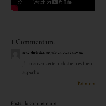
1 Commentaire
séné christian
sur juillet 23, 2025 à 6:19 pm
j’ai trouver cette mélodie très bien
superbe
Réponse
Poster le commentaire