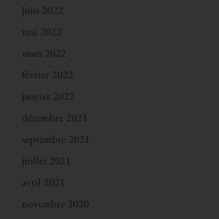
juin 2022
mai 2022
mars 2022
février 2022
janvier 2022
décembre 2021
septembre 2021
juillet 2021
avril 2021
novembre 2020