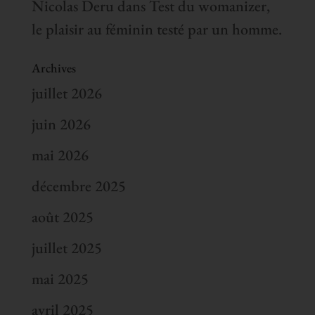
Nicolas Deru
dans
Test du womanizer,
le plaisir au féminin testé par un homme.
Archives
juillet 2026
juin 2026
mai 2026
décembre 2025
août 2025
juillet 2025
mai 2025
avril 2025