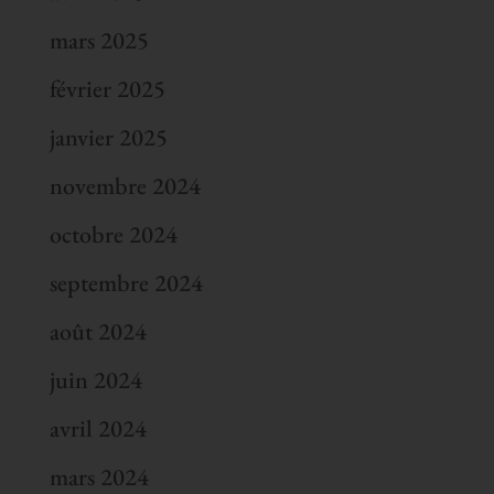
mars 2025
février 2025
janvier 2025
novembre 2024
octobre 2024
septembre 2024
août 2024
juin 2024
avril 2024
mars 2024