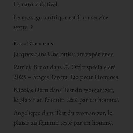
La nature festival
Le massage tantrique est-il un service
sexuel ?
Recent Comments
Jacques
dans
Une puissante expérience
Patrick Bruot
dans
🌞 Offre spéciale été
2025 – Stages Tantra Tao pour Hommes
Nicolas Deru
dans
Test du womanizer,
le plaisir au féminin testé par un homme.
Angelique
dans
Test du womanizer, le
plaisir au féminin testé par un homme.