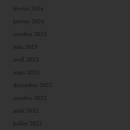
février 2024
janvier 2024
octobre 2023
juin 2023
avril 2023
mars 2023
décembre 2022
octobre 2022
août 2022
juillet 2022