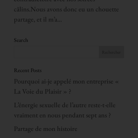
câlins.Nous avons donc eu un chouette
partage, et il m’a...
Search
Recent Posts
Pourquoi ai-je appelé mon entreprise «
La Voie du Plaisir » ?
L’énergie sexuelle de l’autre reste-t-elle
vraiment en nous pendant sept ans ?
Partage de mon histoire