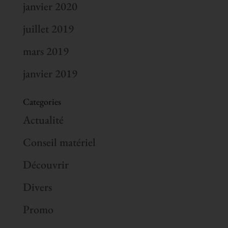
janvier 2020
juillet 2019
mars 2019
janvier 2019
Categories
Actualité
Conseil matériel
Découvrir
Divers
Promo