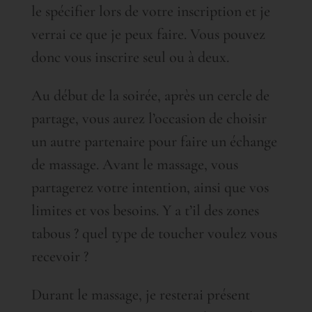
le spécifier lors de votre inscription et je
verrai ce que je peux faire. Vous pouvez
donc vous inscrire seul ou à deux.
Au début de la soirée, après un cercle de
partage, vous aurez l’occasion de choisir
un autre partenaire pour faire un échange
de massage. Avant le massage, vous
partagerez votre intention, ainsi que vos
limites et vos besoins. Y a t’il des zones
tabous ? quel type de toucher voulez vous
recevoir ?
Durant le massage, je resterai présent