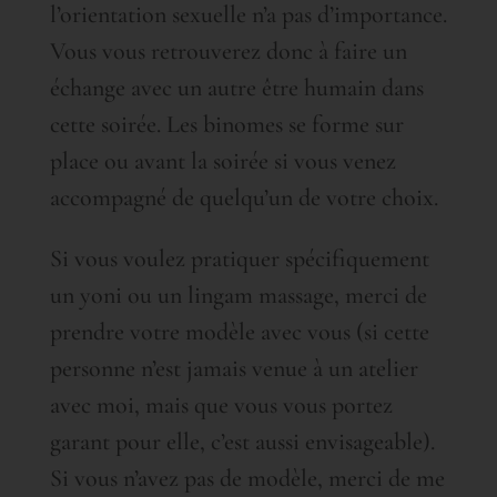
l’orientation sexuelle n’a pas d’importance.
Vous vous retrouverez donc à faire un
échange avec un autre être humain dans
cette soirée. Les binomes se forme sur
place ou avant la soirée si vous venez
accompagné de quelqu’un de votre choix.
Si vous voulez pratiquer spécifiquement
un yoni ou un lingam massage, merci de
prendre votre modèle avec vous (si cette
personne n’est jamais venue à un atelier
avec moi, mais que vous vous portez
garant pour elle, c’est aussi envisageable).
Si vous n’avez pas de modèle, merci de me