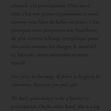
obstacle à la participation. D’un autre
côté, c’est une grosse organisation et nous
aimons vous faire de belles surprises. C’est
pourquoi nous proposons une fourchette
de prix comme échange énergétique pour
nos coûts comme les charges, le matériel
et, bien sûr, notre animation et notre
travail.
Free price in the range of prices to be given in
conscience: Between 70€ and 150€.
We don’t want money to be a barrier to
participation. On the other hand, this is a big