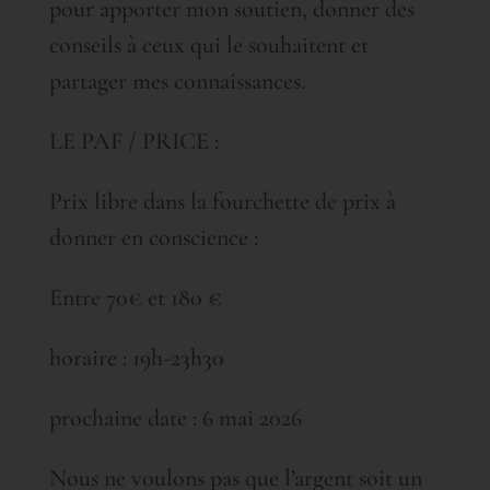
pour apporter mon soutien, donner des
conseils à ceux qui le souhaitent et
partager mes connaissances.
LE PAF / PRICE :
Prix libre dans la fourchette de prix à
donner en conscience :
Entre 70€ et 180 €
horaire : 19h-23h30
prochaine date : 6 mai 2026
Nous ne voulons pas que l’argent soit un