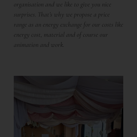
organisation and we like to give you nice
surprises. That’s why we propose a price
range as an energy exchange for our costs like
energy cost, material and of course our
animation and work.