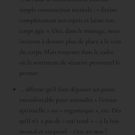
simple construction mentale : « Éteins
complètement ton esprit et laisse ton
corps agir ». Oui, dans le massage, nous
invitons à donner plus de place à la voix
du corps. Mais toujours dans le cadre
où le sentiment de sécurité personnel le
permet
… affirme qu’il faut dépasser un point
inconfortable pour atteindre « l’extase
spirituelle » ou « orgasmique », etc. Dès
qu’il n’y a pas de « oui total » – à la fois
mental et corporel – c’est un non !