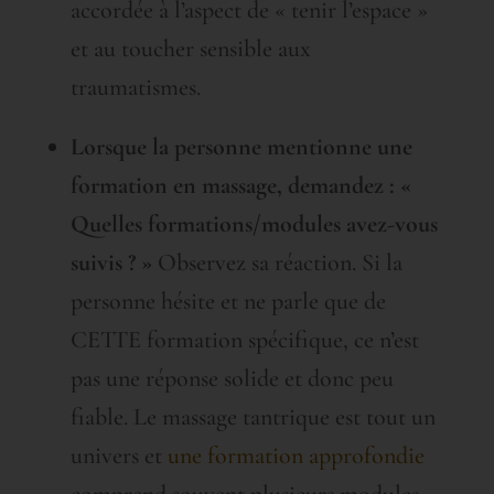
accordée à l’aspect de « tenir l’espace »
et au toucher sensible aux
traumatismes.
Lorsque la personne mentionne une
formation en massage, demandez : «
Quelles formations/modules avez-vous
suivis ? »
Observez sa réaction. Si la
personne hésite et ne parle que de
CETTE formation spécifique, ce n’est
pas une réponse solide et donc peu
fiable. Le massage tantrique est tout un
univers et
une formation approfondie