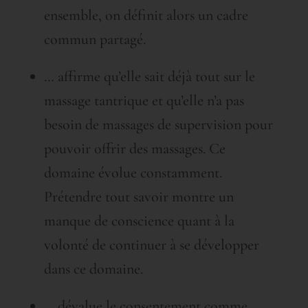
ensemble, on définit alors un cadre
commun partagé.
… affirme qu’elle sait déjà tout sur le
massage tantrique et qu’elle n’a pas
besoin de massages de supervision pour
pouvoir offrir des massages. Ce
domaine évolue constamment.
Prétendre tout savoir montre un
manque de conscience quant à la
volonté de continuer à se développer
dans ce domaine.
… dévalue le consentement comme