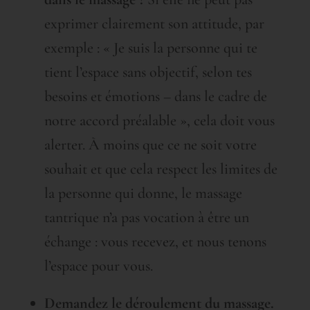
exprimer clairement son attitude, par
exemple : « Je suis la personne qui te
tient l’espace sans objectif, selon tes
besoins et émotions – dans le cadre de
notre accord préalable », cela doit vous
alerter. À moins que ce ne soit votre
souhait et que cela respect les limites de
la personne qui donne, le massage
tantrique n’a pas vocation à être un
échange : vous recevez, et nous tenons
l’espace pour vous.
Demandez le déroulement du massage.