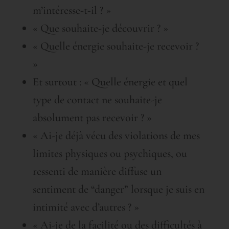
m’intéresse-t-il ? »
« Que souhaite-je découvrir ? »
« Quelle énergie souhaite-je recevoir ?
»
Et surtout : « Quelle énergie et quel
type de contact ne souhaite-je
absolument pas recevoir ? »
« Ai-je déjà vécu des violations de mes
limites physiques ou psychiques, ou
ressenti de manière diffuse un
sentiment de “danger” lorsque je suis en
intimité avec d’autres ? »
« Ai-je de la facilité ou des difficultés à