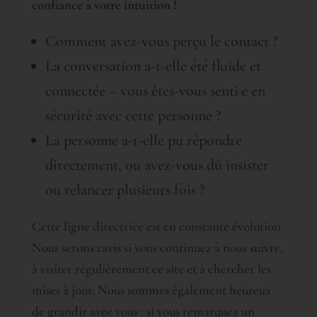
confiance à votre intuition !
Comment avez-vous perçu le contact ?
La conversation a-t-elle été fluide et
connectée – vous êtes-vous senti·e en
sécurité avec cette personne ?
La personne a-t-elle pu répondre
directement, ou avez-vous dû insister
ou relancer plusieurs fois ?
Cette ligne directrice est en constante évolution.
Nous serons ravis si vous continuez à nous suivre,
à visiter régulièrement ce site et à chercher les
mises à jour. Nous sommes également heureux
de grandir avec vous : si vous remarquez un