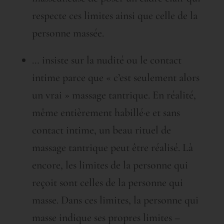
respecte ces limites ainsi que celle de la
personne massée.
… insiste sur la nudité ou le contact
intime parce que « c’est seulement alors
un vrai » massage tantrique. En réalité,
même entièrement habillé·e et sans
contact intime, un beau rituel de
massage tantrique peut être réalisé. Là
encore, les limites de la personne qui
reçoit sont celles de la personne qui
masse. Dans ces limites, la personne qui
masse indique ses propres limites –