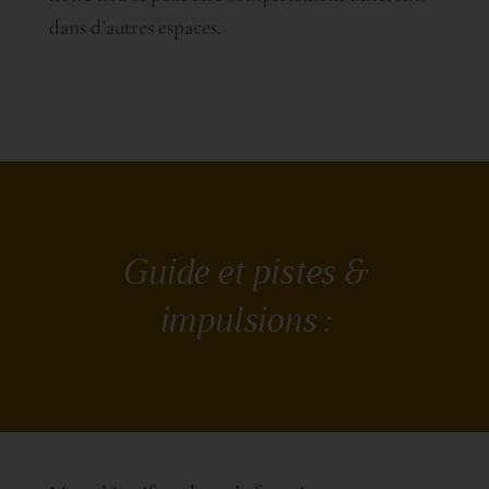
dans d’autres espaces.
Guide et pistes &
impulsions :