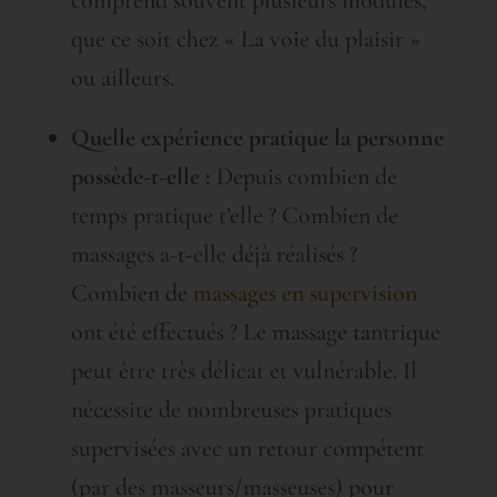
comprend souvent plusieurs modules,
que ce soit chez « La voie du plaisir »
ou ailleurs.
Quelle expérience pratique la personne
possède-t-elle :
Depuis combien de
temps pratique t’elle ? Combien de
massages a-t-elle déjà réalisés ?
Combien de
massages en supervision
ont été effectués ? Le massage tantrique
peut être très délicat et vulnérable. Il
nécessite de nombreuses pratiques
supervisées avec un retour compétent
(par des masseurs/masseuses) pour