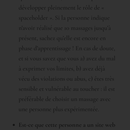
développer pleinement le rôle de «
spaceholder ». Si la personne indique
n’avoir réalisé que 10 massages jusqu’à
présent, sachez qu’elle est encore en
phase d’apprentissage ! En cas de doute,
et si vous savez que vous a) avez du mal
à exprimer vos limites, b) avez déjà
vécu des violations ou abus, c) êtes très
sensible et vulnérable au toucher : il est
préférable de choisir un massage avec
une personne plus expérimentée.
Est-ce que cette personne a un site web