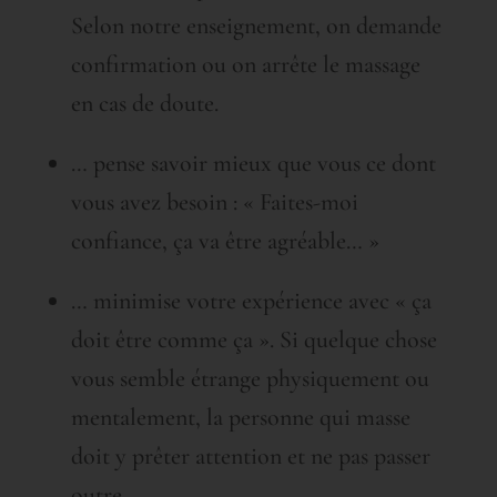
Selon notre enseignement, on demande
confirmation ou on arrête le massage
en cas de doute.
… pense savoir mieux que vous ce dont
vous avez besoin : « Faites-moi
confiance, ça va être agréable… »
… minimise votre expérience avec « ça
doit être comme ça ». Si quelque chose
vous semble étrange physiquement ou
mentalement, la personne qui masse
doit y prêter attention et ne pas passer
outre.