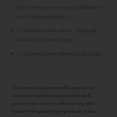
pas à croire que vous soyez célibataire –
avec votre apparence… »
… objectifie votre corps : « Merci de
m’avoir prêté votre corps. »
… exige un contact physique de sa part.
Une conversation personnelle constitue une
dimension importante dans le choix de la
personne qui masse, car elle peut vous aider à
évaluer l’énergie de l’autre personne. Faites