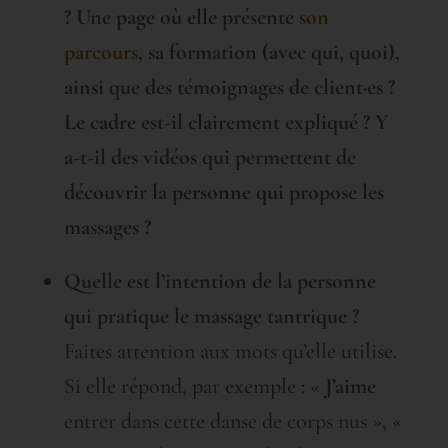
? Une page où elle présente
son
parcours
, sa formation (avec qui, quoi),
ainsi que des témoignages de client·es ?
Le cadre est-il clairement expliqué ? Y
a-t-il des vidéos qui permettent de
découvrir la personne qui propose les
massages ?
Quelle est l’intention de la personne
qui pratique le massage tantrique ?
Faites attention aux mots qu’elle utilise.
Si elle répond, par exemple : «
J’aime
entrer dans cette danse de corps nus », «