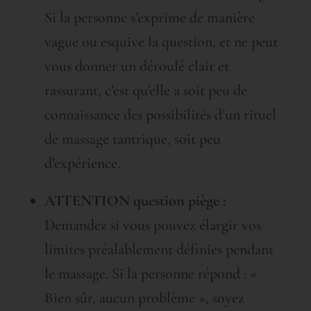
Si la personne s’exprime de manière
vague ou esquive la question, et ne peut
vous donner un déroulé clair et
rassurant, c’est qu’elle a soit peu de
connaissance des possibilités d’un rituel
de massage tantrique, soit peu
d’expérience.
ATTENTION question piège :
Demandez si vous pouvez élargir vos
limites préalablement définies pendant
le massage. Si la personne répond : «
Bien sûr, aucun problème », soyez