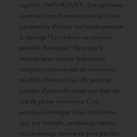
vigilant ! IMPORTANT : Une personne
ayant suivi ma formation sait qu’il n’est
pas possible d’élargir les limites pendant
le massage ! Les réduire est toujours
possible. Pourquoi ? Parce que le
massage peut amener la personne
réceptrice dans un état de conscience
modifié. Dans cet état, elle pourrait
prendre d’autres décisions que dans un
état de pleine conscience. C’est
pourquoi j’enseigne à mes étudiant•es
que, par exemple, un massage intime,
ou un massage interne ne peut pas être