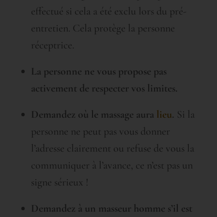
effectué si cela a été exclu lors du pré-
entretien. Cela protège la personne
réceptrice.
La personne ne vous propose pas
activement de respecter vos limites.
Demandez où le massage aura
lieu
.
Si la
personne ne peut pas vous donner
l’adresse clairement ou refuse de vous la
communiquer à l’avance, ce n’est pas un
signe sérieux !
Demandez à un masseur homme s’il est