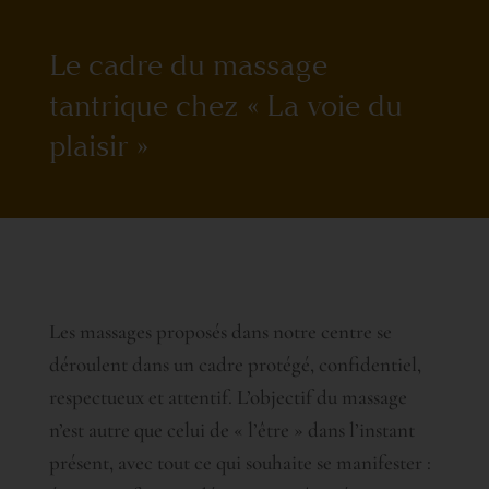
Le cadre du massage
tantrique chez « La voie du
plaisir »
Les massages proposés dans notre centre se
déroulent dans un cadre protégé, confidentiel,
respectueux et attentif. L’objectif du massage
n’est autre que celui de « l’être » dans l’instant
présent, avec tout ce qui souhaite se manifester :