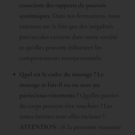
conscient des rapports de pouvoir
systémiques.
Dans nos formations, nous
insistons sur le fait que des inégalités
patriarcales existent dans notre société
et qu’elles peuvent influencer les
comportements interpersonnels.
Quel est le cadre du massage ? Le
massage se fait-il nu ou avec un
paréo/sous-vêtements ?
Quelles parties
du corps peuvent être touchées ? Les
zones intimes sont-elles incluses ?
ATTENTION :
Si la personne massante