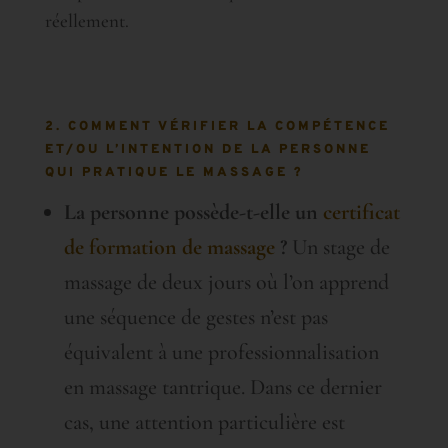
réellement.
2. COMMENT VÉRIFIER LA COMPÉTENCE
ET/OU L’INTENTION DE LA PERSONNE
QUI PRATIQUE LE MASSAGE ?
La personne possède-t-elle un
certificat
de formation de massage
?
Un stage de
massage de deux jours où l’on apprend
une séquence de gestes n’est pas
équivalent à une professionnalisation
en massage tantrique. Dans ce dernier
cas, une attention particulière est