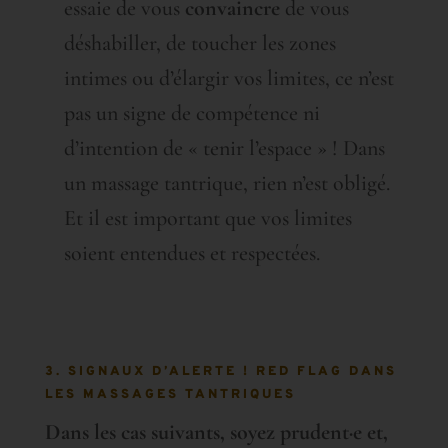
essaie de vous
convaincre
de vous
déshabiller, de toucher les zones
intimes ou d’élargir vos limites, ce n’est
pas un signe de compétence ni
d’intention de « tenir l’espace » ! Dans
un massage tantrique, rien n’est obligé.
Et il est important que vos limites
soient entendues et respectées.
3. SIGNAUX D’ALERTE ! RED FLAG DANS
LES MASSAGES TANTRIQUES
Dans les cas suivants, soyez prudent·e et,