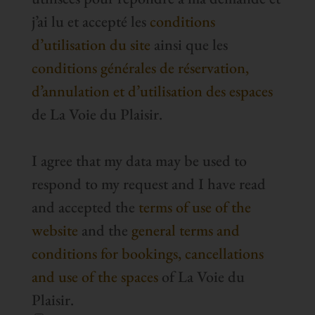
j’ai lu et accepté les
conditions
d’utilisation du site
ainsi que les
conditions générales de réservation,
d’annulation et d’utilisation des espaces
de La Voie du Plaisir.
I agree that my data may be used to
respond to my request and I have read
and accepted the
terms of use of the
website
and the
general terms and
conditions for bookings, cancellations
and use of the spaces
of La Voie du
Plaisir.