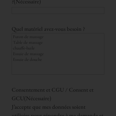
?
(Nécessaire)
Quel matériel avez-vous besoin ?
Consentement et CGU / Consent et
GCU
(Nécessaire)
J’accepte que mes données soient
utilisées pour répondre à ma demande et