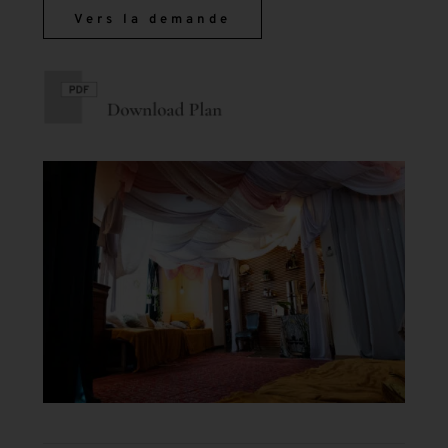
Vers la demande