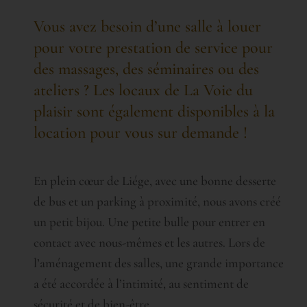
Vous avez besoin d’une salle à louer
pour votre prestation de service pour
des massages, des séminaires ou des
ateliers ? Les locaux de La Voie du
plaisir sont également disponibles à la
location pour vous sur demande !
En plein cœur de Liége, avec une bonne desserte
de bus et un parking à proximité, nous avons créé
un petit bijou. Une petite bulle pour entrer en
contact avec nous-mêmes et les autres. Lors de
l’aménagement des salles, une grande importance
a été accordée à l’intimité, au sentiment de
sécurité et de bien-être.