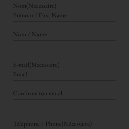
Nom
(Nécessaire)
Prénom / First Name
Nom / Name
E-mail
(Nécessaire)
Email
Confirme ton email
Téléphone / Phone
(Nécessaire)