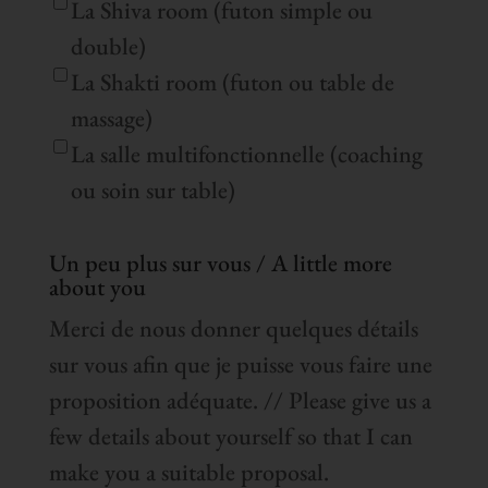
La Shiva room (futon simple ou
double)
La Shakti room (futon ou table de
massage)
La salle multifonctionnelle (coaching
ou soin sur table)
Un peu plus sur vous / A little more
about you
Merci de nous donner quelques détails
sur vous afin que je puisse vous faire une
proposition adéquate. // Please give us a
few details about yourself so that I can
make you a suitable proposal.