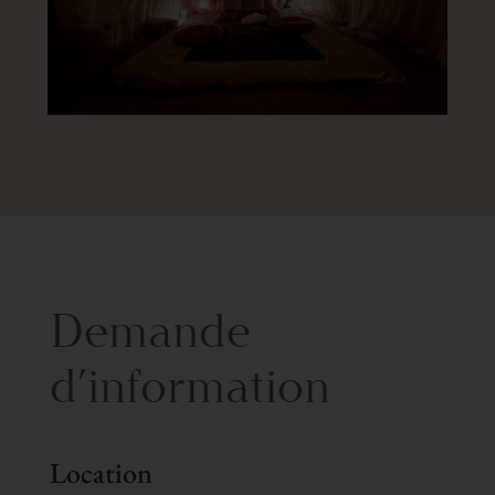
Demande
d’information
Location