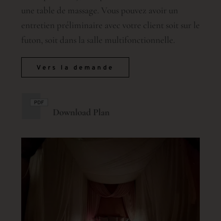
une table de massage. Vous pouvez avoir un
entretien préliminaire avec votre client soit sur le
futon, soit dans la salle multifonctionnelle.
Vers la demande