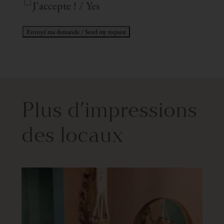
J'accepte ! / Yes
Plus d’impressions
des locaux