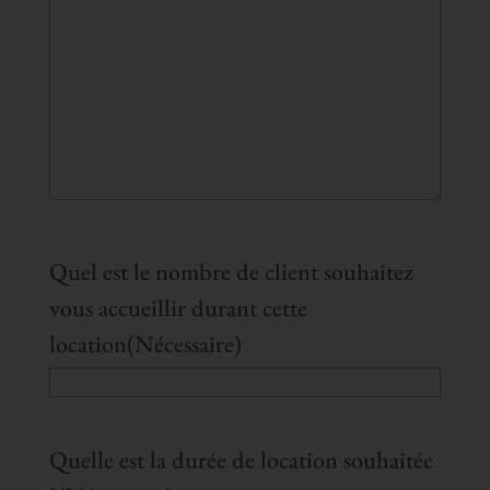
Quel est le nombre de client souhaitez
vous accueillir durant cette
location
(Nécessaire)
Quelle est la durée de location souhaitée