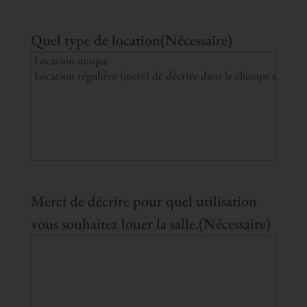
Quel type de location
(Nécessaire)
Merci de décrire pour quel utilisation
vous souhaitez louer la salle.
(Nécessaire)