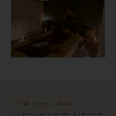
Salle de massage « Shakti »
Cette pièce de 9,6 m² peut accueillir un futon ou