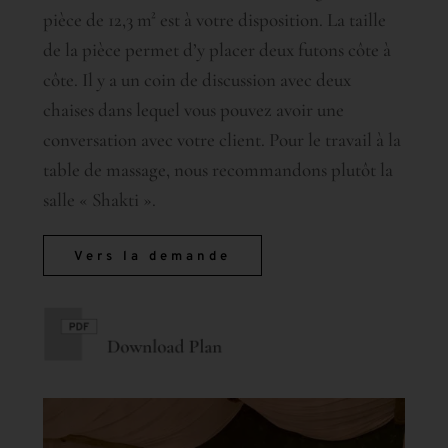
pièce de 12,3 m² est à votre disposition. La taille
de la pièce permet d’y placer deux futons côte à
côte. Il y a un coin de discussion avec deux
chaises dans lequel vous pouvez avoir une
conversation avec votre client. Pour le travail à la
table de massage, nous recommandons plutôt la
salle « Shakti ».
Vers la demande