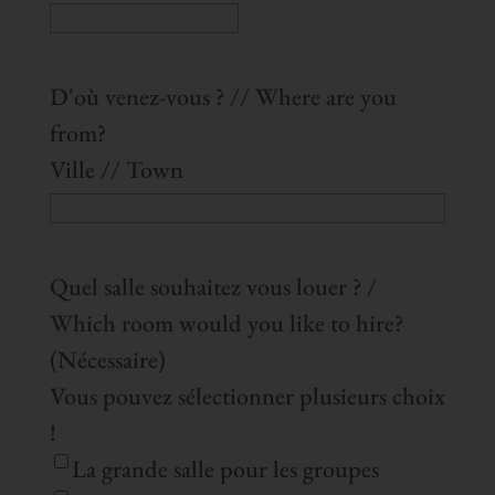
D'où venez-vous ? // Where are you
from?
Ville // Town
Quel salle souhaitez vous louer ? /
Which room would you like to hire?
(Nécessaire)
Vous pouvez sélectionner plusieurs choix
!
La grande salle pour les groupes