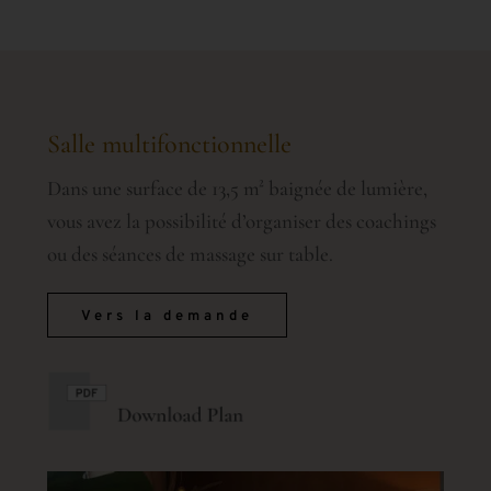
Salle multifonctionnelle
Dans une surface de 13,5 m² baignée de lumière,
vous avez la possibilité d’organiser des coachings
ou des séances de massage sur table.
Vers la demande