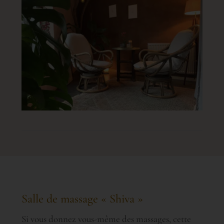
Salle de massage « Shiva »
Si vous donnez vous-même des massages, cette