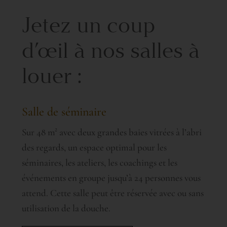
Jetez un coup
d’œil à nos salles à
louer :
Salle de séminaire
Sur 48 m² avec deux grandes baies vitrées à l’abri
des regards, un espace optimal pour les
séminaires, les ateliers, les coachings et les
événements en groupe jusqu’à 24 personnes vous
attend. Cette salle peut être réservée avec ou sans
utilisation de la douche.