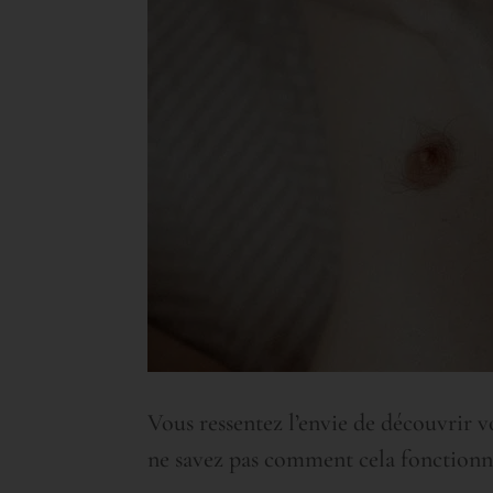
Vous ressentez l’envie de découvrir v
ne savez pas comment cela fonctionn