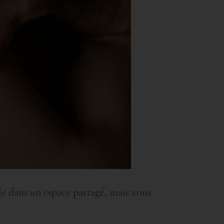
ple dans un espace partagé, mais vous