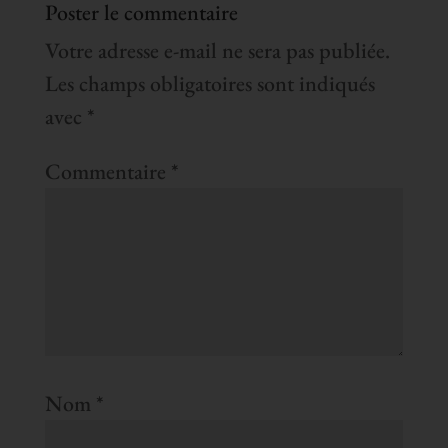
Poster le commentaire
Votre adresse e-mail ne sera pas publiée.
Les champs obligatoires sont indiqués
avec
*
Commentaire
*
Nom
*