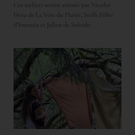
Ces ateliers seront animés par Nicolas
Deru de La Voie du Plaisir, Steffi Eifler
d’Intousia et Julien de Soleido.