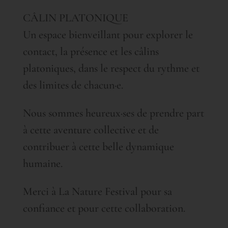
CÂLIN PLATONIQUE
Un espace bienveillant pour explorer le
contact, la présence et les câlins
platoniques, dans le respect du rythme et
des limites de chacun·e.
Nous sommes heureux·ses de prendre part
à cette aventure collective et de
contribuer à cette belle dynamique
humaine.
Merci à La Nature Festival pour sa
confiance et pour cette collaboration.