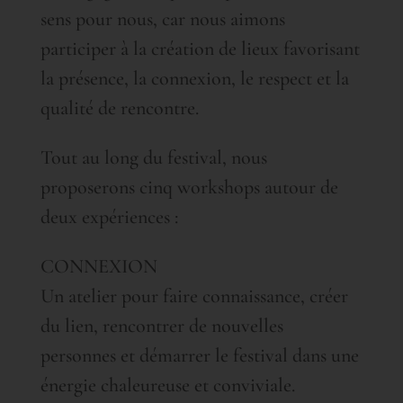
sens pour nous, car nous aimons
participer à la création de lieux favorisant
la présence, la connexion, le respect et la
qualité de rencontre.
Tout au long du festival, nous
proposerons cinq workshops autour de
deux expériences :
CONNEXION
Un atelier pour faire connaissance, créer
du lien, rencontrer de nouvelles
personnes et démarrer le festival dans une
énergie chaleureuse et conviviale.