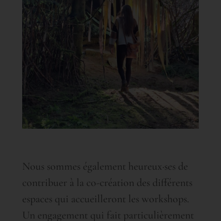
Nous sommes également heureux·ses de
contribuer à la co-création des différents
espaces qui accueilleront les workshops.
Un engagement qui fait particulièrement