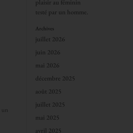
plaisir au féminin
testé par un homme.
Archives
juillet 2026
juin 2026
mai 2026
décembre 2025
août 2025
juillet 2025
s un
mai 2025
avril 2025