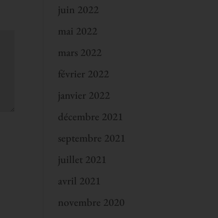
juin 2022
mai 2022
mars 2022
février 2022
janvier 2022
décembre 2021
septembre 2021
juillet 2021
avril 2021
novembre 2020