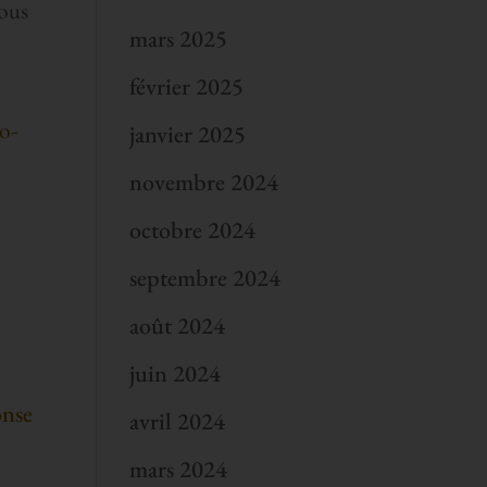
tous
mars 2025
février 2025
ao-
janvier 2025
novembre 2024
octobre 2024
septembre 2024
août 2024
juin 2024
nse
avril 2024
mars 2024