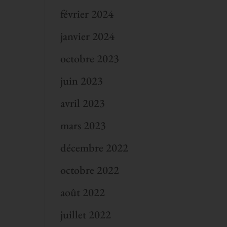
février 2024
janvier 2024
octobre 2023
juin 2023
avril 2023
mars 2023
décembre 2022
octobre 2022
août 2022
juillet 2022