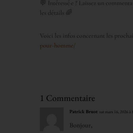
💬 Intéressé·e ? Laissez un comment
les détails 🌈
Voici les infos concernant les prochai
pour-homme/
1 Commentaire
Patrick Bruot
sur mars 16, 2026 à
Bonjour,