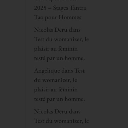
2025 – Stages Tantra
Tao pour Hommes
Nicolas Deru
dans
Test du womanizer, le
plaisir au féminin
testé par un homme.
Angelique
dans
Test
du womanizer, le
plaisir au féminin
testé par un homme.
Nicolas Deru
dans
Test du womanizer, le