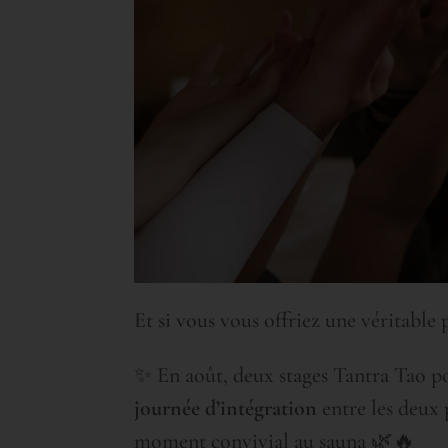
Et si vous vous offriez une véritable 
✨ En août, deux stages Tantra Tao 
journée d’intégration
entre les deux 
moment convivial au sauna 🌿🔥