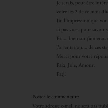
Je serais, peut-être intér
voire les 2 de ce mois d’a
J’ai l’impression que vous
ai pas vues, pour savoir s
Et….. bien sûr j’aimerais
l’orientation…. de ces sta
Merci pour votre répons
Paix, Joie, Amour.
Patji
Poster le commentaire
Votre adresse e-mail ne sera pas publ