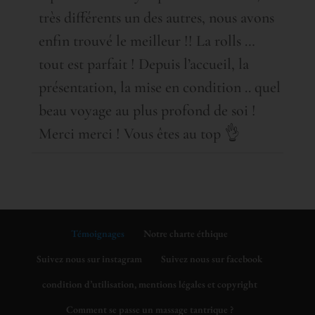
très différents un des autres, nous avons
enfin trouvé le meilleur !! La rolls …
tout est parfait ! Depuis l’accueil, la
présentation, la mise en condition .. quel
beau voyage au plus profond de soi !
Merci merci ! Vous êtes au top 👌
Témoignages
Notre charte éthique
Suivez nous sur instagram
Suivez nous sur facebook
condition d’utilisation, mentions légales et copyright
Comment se passe un massage tantrique ?