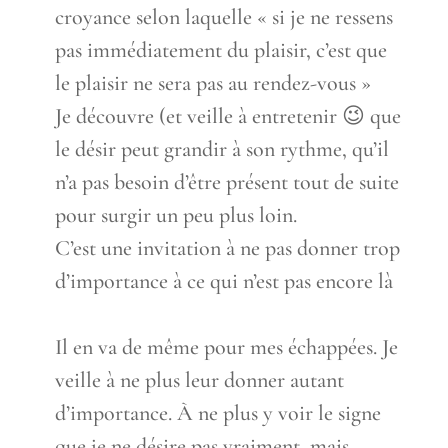
croyance selon laquelle « si je ne ressens
pas immédiatement du plaisir, c’est que
le plaisir ne sera pas au rendez-vous »
Je découvre (et veille à entretenir 😉 que
le désir peut grandir à son rythme, qu’il
n’a pas besoin d’être présent tout de suite
pour surgir un peu plus loin.
C’est une invitation à ne pas donner trop
d’importance à ce qui n’est pas encore là
Il en va de même pour mes échappées. Je
veille à ne plus leur donner autant
d’importance. À ne plus y voir le signe
que je ne désire pas vraiment, mais