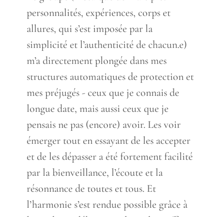
personnalités, expériences, corps et
allures, qui s’est imposée par la
simplicité et l’authenticité de chacun.e)
m’a directement plongée dans mes
structures automatiques de protection et
mes préjugés - ceux que je connais de
longue date, mais aussi ceux que je
pensais ne pas (encore) avoir. Les voir
émerger tout en essayant de les accepter
et de les dépasser a été fortement facilité
par la bienveillance, l’écoute et la
résonnance de toutes et tous. Et
l’harmonie s’est rendue possible grâce à