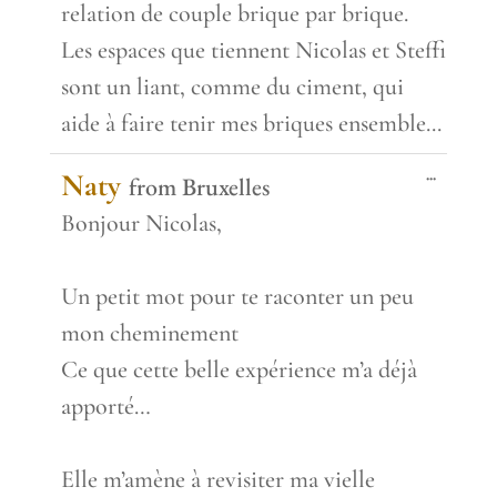
relation de couple brique par brique.
Les espaces que tiennent Nicolas et Steffi
sont un liant, comme du ciment, qui
aide à faire tenir mes briques ensemble...
Toggle
...
Naty
from
Bruxelles
this
metabox.
Bonjour Nicolas,
Un petit mot pour te raconter un peu
mon cheminement
Ce que cette belle expérience m’a déjà
apporté…
Elle m’amène à revisiter ma vielle