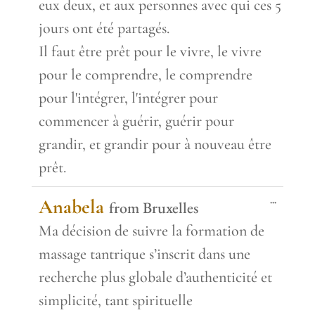
eux deux, et aux personnes avec qui ces 5
jours ont été partagés.
Il faut être prêt pour le vivre, le vivre
pour le comprendre, le comprendre
pour l'intégrer, l'intégrer pour
commencer à guérir, guérir pour
grandir, et grandir pour à nouveau être
prêt.
Toggle
...
Anabela
from
Bruxelles
this
metabox.
Ma décision de suivre la formation de
massage tantrique s’inscrit dans une
recherche plus globale d’authenticité et
simplicité, tant spirituelle