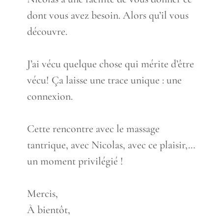
dont vous avez besoin. Alors qu’il vous
découvre.
J’ai vécu quelque chose qui mérite d’être
vécu! Ça laisse une trace unique : une
connexion.
Cette rencontre avec le massage
tantrique, avec Nicolas, avec ce plaisir,…
un moment privilégié !
Mercis,
À bientôt,