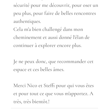
sécurité pour me découvrir, pour oser un
peu plus, pour faire de belles rencontres
authentiques.
Cela m’a bien challengé dans mon
cheminement et aussi donné l'élan de
continuer à explorer encore plus.
Je ne peux donc, que recommander cet
espace et ces belles âmes.
Merci Nico et Steffi pour qui vous êtes
et pour tout ce que vous m'apportez. A
très, très bientôt.!