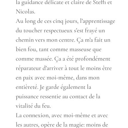
la guidance délicate et claire de Steffi et
Nicolas.
Au long de ces cinq jours, l’apprentissage
du toucher respectueux s’est frayé un
chemin vers mon centre. Ça m’a fait un
bien fou, tant comme masseuse que
comme massée. Ça a été profondément
réparateur d’arriver à tout le moins être
en paix avec moi-même, dans mon
entièreté. Je garde également la
puissance ressentie au contact de la
vitalité du feu.
La connexion, avec moi-même et avec
les autres, opère de la magie: moins de