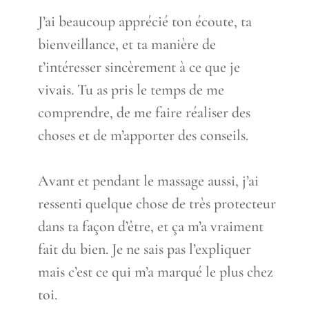
J’ai beaucoup apprécié ton écoute, ta
bienveillance, et ta manière de
t’intéresser sincèrement à ce que je
vivais. Tu as pris le temps de me
comprendre, de me faire réaliser des
choses et de m’apporter des conseils.
Avant et pendant le massage aussi, j’ai
ressenti quelque chose de très protecteur
dans ta façon d’être, et ça m’a vraiment
fait du bien. Je ne sais pas l’expliquer
mais c’est ce qui m’a marqué le plus chez
toi.