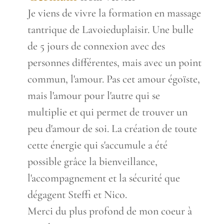
metabox.
Je viens de vivre la formation en massage
tantrique de Lavoieduplaisir. Une bulle
de 5 jours de connexion avec des
personnes différentes, mais avec un point
commun, l'amour. Pas cet amour égoïste,
mais l'amour pour l'autre qui se
multiplie et qui permet de trouver un
peu d'amour de soi. La création de toute
cette énergie qui s'accumule a été
possible grâce la bienveillance,
l'accompagnement et la sécurité que
dégagent Steffi et Nico.
Merci du plus profond de mon coeur à