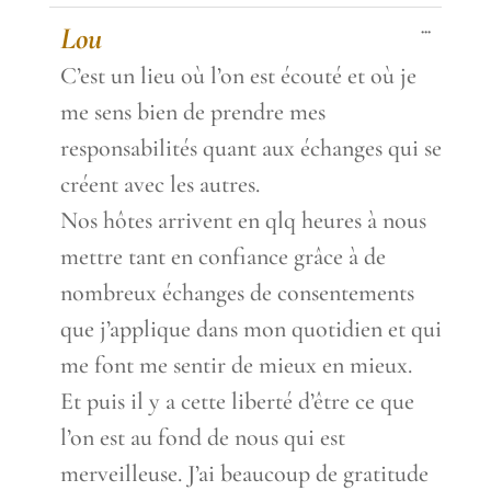
Toggle
...
Lou
this
metabox.
C’est un lieu où l’on est écouté et où je
me sens bien de prendre mes
responsabilités quant aux échanges qui se
créent avec les autres.
Nos hôtes arrivent en qlq heures à nous
mettre tant en confiance grâce à de
nombreux échanges de consentements
que j’applique dans mon quotidien et qui
me font me sentir de mieux en mieux.
Et puis il y a cette liberté d’être ce que
l’on est au fond de nous qui est
merveilleuse. J’ai beaucoup de gratitude