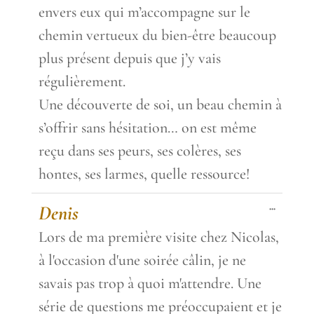
envers eux qui m’accompagne sur le
chemin vertueux du bien-être beaucoup
plus présent depuis que j’y vais
régulièrement.
Une découverte de soi, un beau chemin à
s’offrir sans hésitation… on est même
reçu dans ses peurs, ses colères, ses
hontes, ses larmes, quelle ressource!
Toggle
...
Denis
this
metabox.
Lors de ma première visite chez Nicolas,
à l'occasion d'une soirée câlin, je ne
savais pas trop à quoi m'attendre. Une
série de questions me préoccupaient et je