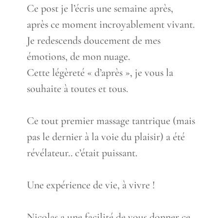
metabox.
Ce post je l’écris une semaine après,
après ce moment incroyablement vivant.
Je redescends doucement de mes
émotions, de mon nuage.
Cette légèreté « d’après », je vous la
souhaite à toutes et tous.
Ce tout premier massage tantrique (mais
pas le dernier à la voie du plaisir) a été
révélateur.. c’était puissant.
Une expérience de vie, à vivre !
Nicolas a une facilité de vous donner ce