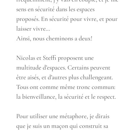
sens en sécurité dans les espaces
proposés. En sécurité pour vivre, et pour
laisser vivre…
Ainsi, nous cheminons a deux!
Nicolas et Steffi proposent une
multitude d’espaces. Certains peuvent
être aisés, et d’autres plus challengeant.
Tous ont comme même tronc commun:
la bienveillance, la sécurité et le respect.
Pour utiliser une métaphore, je dirais
que je suis un maçon qui construit sa