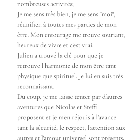
nombreuses activités;
Je me sens très bien, je me sens "moi",
réunifier. à toutes mes parties de mon
être. Mon entourage me trouve souriant,
heureux de vivre et c'est vrai.
Julien a trouvé la clé pour que je
retrouve l'harmonie de mon être tant
physique que spirituel. Je lui en suis très
reconnaissant.
Du coup, je me laisse tenter par d'autres
aventures que Nicolas et Steffi
proposent et je m'en réjouis à l'avance
tant la sécurité, le respect, l'attention aux
autres et l'amour universel sont présents.