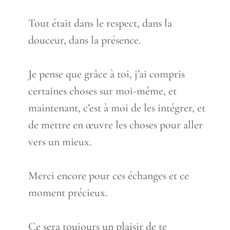
Tout était dans le respect, dans la
douceur, dans la présence.
Je pense que grâce à toi, j’ai compris
certaines choses sur moi-même, et
maintenant, c’est à moi de les intégrer, et
de mettre en œuvre les choses pour aller
vers un mieux.
Merci encore pour ces échanges et ce
moment précieux.
Ce sera toujours un plaisir de te