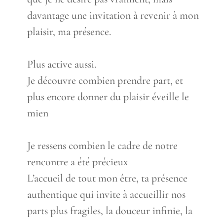
davantage une invitation à revenir à mon
plaisir, ma présence.
Plus active aussi.
Je découvre combien prendre part, et
plus encore donner du plaisir éveille le
mien
Je ressens combien le cadre de notre
rencontre a été précieux
L’accueil de tout mon être, ta présence
authentique qui invite à accueillir nos
parts plus fragiles, la douceur infinie, la