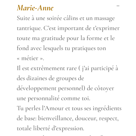
Toggle
...
Marie-Anne
this
metabox.
Suite à une soirée câlins et un massage
tantrique. C’est important de t’exprimer
toute ma gratitude pour la forme et le
fond avec lesquels tu pratiques ton
« métier ».
Il est extrêmement rare ( j’ai participé à
des dizaines de groupes de
développement personnel) de côtoyer
une personnalité comme toi.
Tu perles l’Amour et tous ses ingrédients
de base: bienveillance, douceur, respect,
totale liberté d’expression.