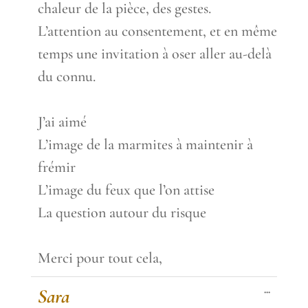
chaleur de la pièce, des gestes.
L’attention au consentement, et en même
temps une invitation à oser aller au-delà
du connu.
J’ai aimé
L’image de la marmites à maintenir à
frémir
L’image du feux que l’on attise
La question autour du risque
Merci pour tout cela,
Toggle
...
Sara
this