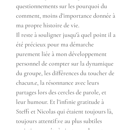
questionnements sur les pourquoi du
comment, moins d’importance donnée à
ma propre histoire de vie.
Il reste à souligner jusqu’à quel point il a
été précieux pour ma démarche
purement liée à mon développement
personnel de compter sur la dynamique
du groupe, les différences du toucher de
chacun.e, la résonnance avec leurs
partages lors des cercles de parole, et
leur humour. Et l’infinie gratitude à
Steffi et Nicolas qui étaient toujours là,
toujours attentif.ve au plus subtiles