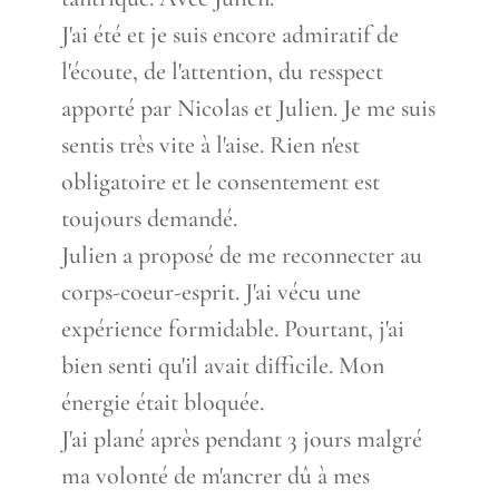
J'ai été et je suis encore admiratif de
l'écoute, de l'attention, du resspect
apporté par Nicolas et Julien. Je me suis
sentis très vite à l'aise. Rien n'est
obligatoire et le consentement est
toujours demandé.
Julien a proposé de me reconnecter au
corps-coeur-esprit. J'ai vécu une
expérience formidable. Pourtant, j'ai
bien senti qu'il avait difficile. Mon
énergie était bloquée.
J'ai plané après pendant 3 jours malgré
ma volonté de m'ancrer dû à mes