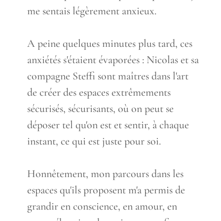
me sentais légèrement anxieux.
A peine quelques minutes plus tard, ces
anxiétés s'étaient évaporées : Nicolas et sa
compagne Steffi sont maîtres dans l'art
de créer des espaces extrêmements
sécurisés, sécurisants, où on peut se
déposer tel qu'on est et sentir, à chaque
instant, ce qui est juste pour soi.
Honnêtement, mon parcours dans les
espaces qu'ils proposent m'a permis de
grandir en conscience, en amour, en