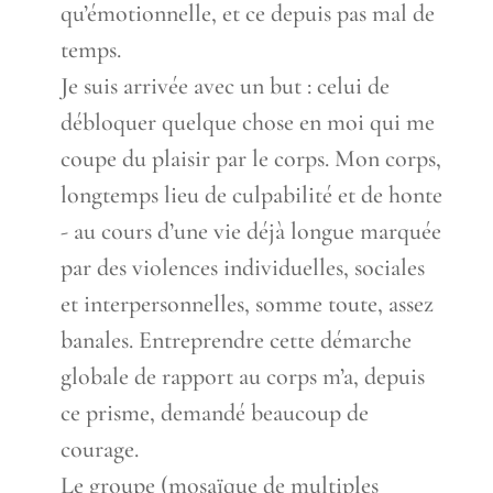
qu’émotionnelle, et ce depuis pas mal de
temps.
Je suis arrivée avec un but : celui de
débloquer quelque chose en moi qui me
coupe du plaisir par le corps. Mon corps,
longtemps lieu de culpabilité et de honte
- au cours d’une vie déjà longue marquée
par des violences individuelles, sociales
et interpersonnelles, somme toute, assez
banales. Entreprendre cette démarche
globale de rapport au corps m’a, depuis
ce prisme, demandé beaucoup de
courage.
Le groupe (mosaïque de multiples