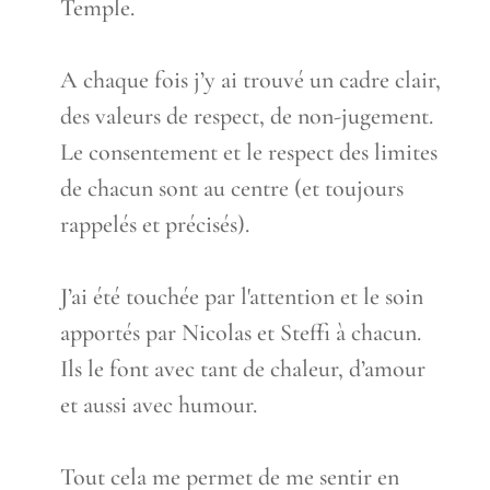
Temple.
A chaque fois j’y ai trouvé un cadre clair,
des valeurs de respect, de non-jugement.
Le consentement et le respect des limites
de chacun sont au centre (et toujours
rappelés et précisés).
J’ai été touchée par l'attention et le soin
apportés par Nicolas et Steffi à chacun.
Ils le font avec tant de chaleur, d’amour
et aussi avec humour.
Tout cela me permet de me sentir en