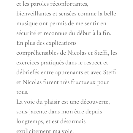
et les paroles réconfortantes,
bienveillantes et sensées comme la belle
musique ont permis de me sentir en
sécurité et reconnue du début à la fin.
En plus des explications
compréhensibles de Nicolas et Steffi, les
exercices pratiqués dans le respect et
débriefés entre apprenants et avec Steffi
et Nicolas furent très fructueux pour
tous.
La voie du plaisir est une découverte,
sous-jacente dans mon être depuis
longtemps, et est désormais
explicitement ma voie.