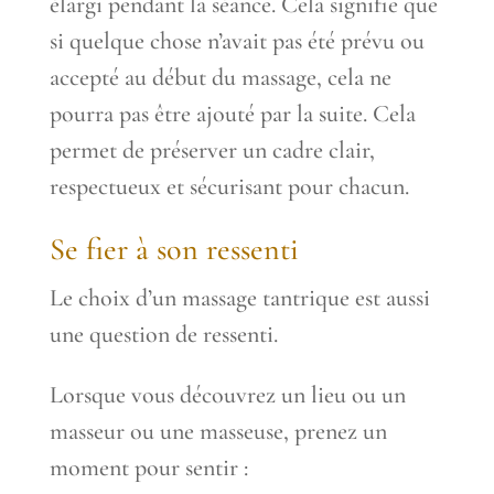
élargi pendant la séance. Cela signifie que
si quelque chose n’avait pas été prévu ou
accepté au début du massage, cela ne
pourra pas être ajouté par la suite. Cela
permet de préserver un cadre clair,
respectueux et sécurisant pour chacun.
Se fier à son ressenti
Le choix d’un massage tantrique est aussi
une question de ressenti.
Lorsque vous découvrez un lieu ou un
masseur ou une masseuse, prenez un
moment pour sentir :