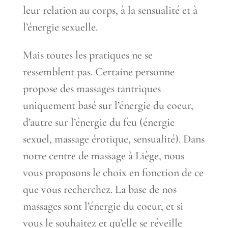
leur relation au corps, à la sensualité et à
l’énergie sexuelle.
Mais toutes les pratiques ne se
ressemblent pas. Certaine personne
propose des massages tantriques
uniquement basé sur l’énergie du coeur,
d’autre sur l’énergie du feu (énergie
sexuel, massage érotique, sensualité). Dans
notre centre de massage à Liège, nous
vous proposons le choix en fonction de ce
que vous recherchez. La base de nos
massages sont l’énergie du coeur, et si
vous le souhaitez et qu’elle se réveille