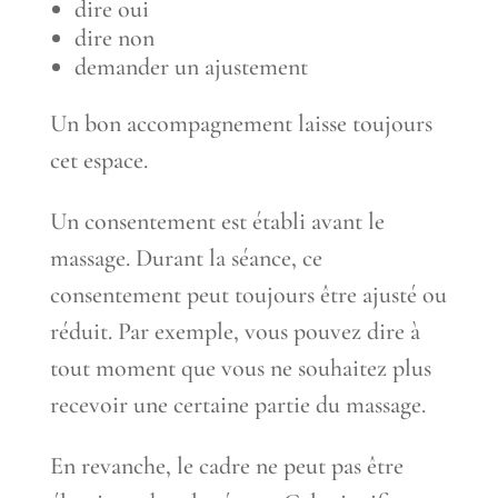
dire oui
dire non
demander un ajustement
Un bon accompagnement laisse toujours
cet espace.
Un consentement est établi avant le
massage. Durant la séance, ce
consentement peut toujours être ajusté ou
réduit. Par exemple, vous pouvez dire à
tout moment que vous ne souhaitez plus
recevoir une certaine partie du massage.
En revanche, le cadre ne peut pas être