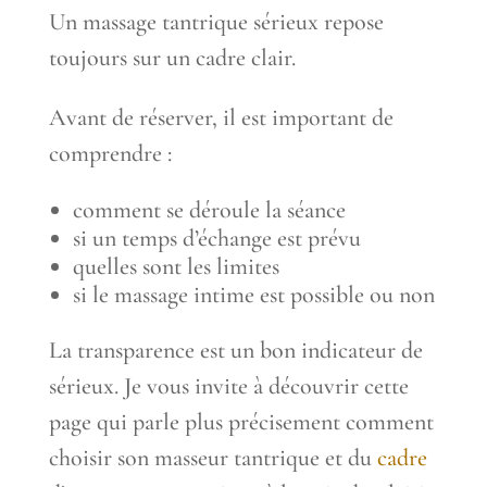
Un massage tantrique sérieux repose
toujours sur un cadre clair.
Avant de réserver, il est important de
comprendre :
comment se déroule la séance
si un temps d’échange est prévu
quelles sont les limites
si le massage intime est possible ou non
La transparence est un bon indicateur de
sérieux. Je vous invite à découvrir cette
page qui parle plus précisement comment
choisir son masseur tantrique et du
cadre