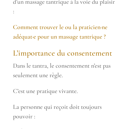
d’un massage tantrique à la voie du plaisir
:
Comment trouver le ou la praticien·ne
adéquat·e pour un massage tantrique ?
L’importance du consentement
Dans le tantra, le consentement n’est pas
seulement une règle.
C’est une pratique vivante.
La personne qui reçoit doit toujours
pouvoir :