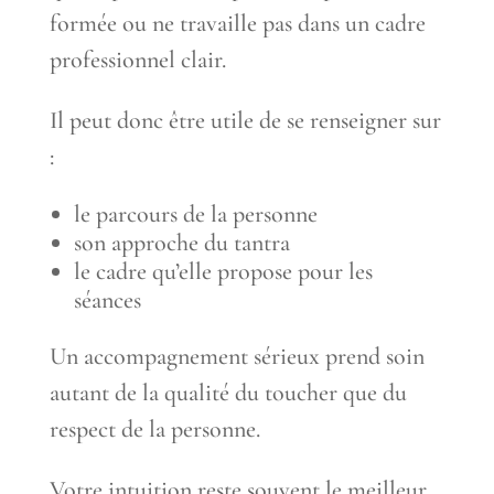
formée ou ne travaille pas dans un cadre
professionnel clair.
Il peut donc être utile de se renseigner sur
:
le parcours de la personne
son approche du tantra
le cadre qu’elle propose pour les
séances
Un accompagnement sérieux prend soin
autant de la qualité du toucher que du
respect de la personne.
Votre intuition reste souvent le meilleur