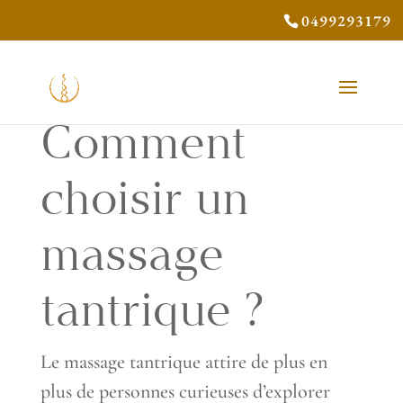
0499293179
Comment
choisir un
massage
tantrique ?
Le massage tantrique attire de plus en
plus de personnes curieuses d’explorer