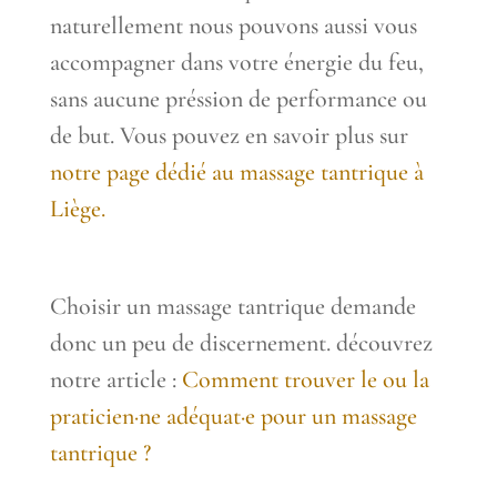
naturellement nous pouvons aussi vous
accompagner dans votre énergie du feu,
sans aucune préssion de performance ou
de but. Vous pouvez en savoir plus sur
notre page dédié au massage tantrique à
Liège.
Choisir un massage tantrique demande
donc un peu de discernement. découvrez
notre article :
Comment trouver le ou la
praticien·ne adéquat·e pour un massage
tantrique ?