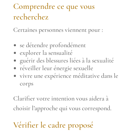
Comprendre ce que vous
recherchez
Certaines personnes viennent pour :
se détendre profondément
explorer la sensualité
guérir des blessures liées à la sexualité
réveiller leur énergie sexuelle
vivre une expérience méditative dans le
corps
Clarifier votre intention vous aidera à
choisir l’approche qui vous correspond.
Vérifier le cadre proposé