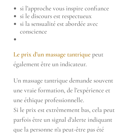
si l’approche vous inspire confiance
si le discours est respectueux
si la sensualité est abordée avec
conscience
Le prix d’un massage tantrique
peut
également être un indicateur.
Un massage tantrique demande souvent
une vraie formation, de l’expérience et
une éthique professionnelle.
Si le prix est extrêmement bas, cela peut
parfois être un signal d’alerte indiquant
que la personne n’a peut-être pas été