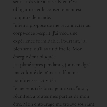
sentis très vite à l'aise. Rien n'est
obligatoire et le consentement est
toujours demandé.
Julien a proposé de me reconnecter au
corps-coeur-esprit. J'ai vécu une
expérience formidable. Pourtant, j'ai
bien senti qu'il avait difficile. Mon
énergie était bloquée.
J'ai plané après pendant 3 jours malgré
ma volonté de m'ancrer dû à mes
nombreuses activités;
Je me sens très bien, je me sens "moi",
réunifier. à toutes mes parties de mon
être. Mon entourage me trouve souriant,