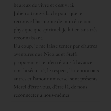
heureux de vivre et c'est vrai.
Julien a trouvé la clé pour que je
retrouve l'harmonie de mon être tant
physique que spirituel. Je lui en suis très
reconnaissant.
Du coup, je me laisse tenter par d'autres
aventures que Nicolas et Steffi
proposent et je m'en réjouis à l'avance
tant la sécurité, le respect, l'attention aux
autres et l'amour universel sont présents.
Merci d'être vous, d'être là, de nous
reconnecter à nous-mêmes