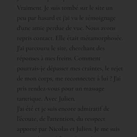
Vraiment. Je suis tombé sur le site un
peu par hasard et j'ai vu le témoignage
d'une amie perdue de vue. Nous avons
repris contact. Elle était métamorphosée.
J'ai parcouru le site, cherchant des
réponses à mes freins. Comment
pourrais-je dépasser mes craintes, le rejet
de mon corps, me reconnecter à lui ? J'ai
pris rendez-vous pour un massage
tantrique. Avec Julien.
J'ai été et je suis encore admiratif de
l'écoute, de l'attention, du resspect
apporté par Nicolas et Julien. Je me suis