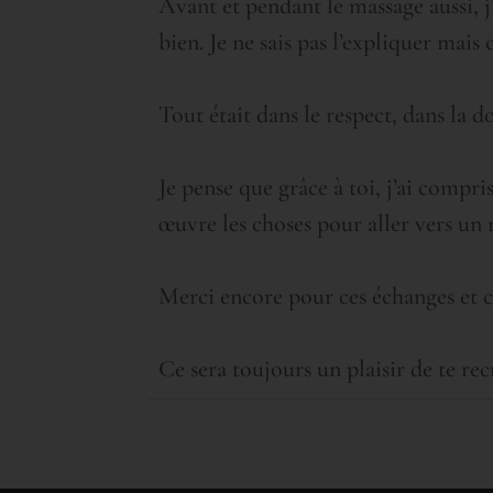
Avant et pendant le massage aussi, j’
bien. Je ne sais pas l’expliquer mais 
Tout était dans le respect, dans la d
Je pense que grâce à toi, j’ai compr
œuvre les choses pour aller vers un
Merci encore pour ces échanges et 
Ce sera toujours un plaisir de te rec