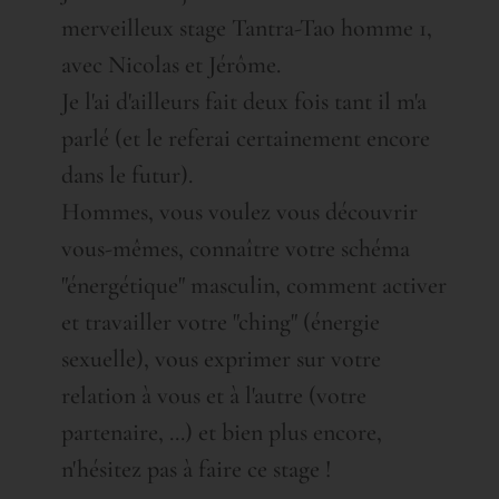
merveilleux stage Tantra-Tao homme 1,
avec Nicolas et Jérôme.
Je l'ai d'ailleurs fait deux fois tant il m'a
parlé (et le referai certainement encore
dans le futur).
Hommes, vous voulez vous découvrir
vous-mêmes, connaître votre schéma
"énergétique" masculin, comment activer
et travailler votre "ching" (énergie
sexuelle), vous exprimer sur votre
relation à vous et à l'autre (votre
partenaire, ...) et bien plus encore,
n'hésitez pas à faire ce stage !