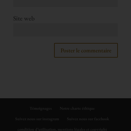
Site web
Témoignages
Notre charte éthique
Suivez nous sur instagram
Suivez nous sur facebook
condition d’utilisation, mentions légales et copyright