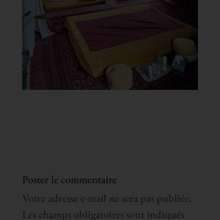
Poster le commentaire
Votre adresse e-mail ne sera pas publiée.
Les champs obligatoires sont indiqués