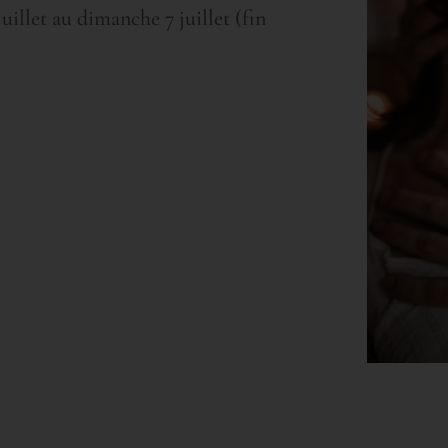
juillet au dimanche 7 juillet (fin