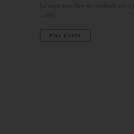
Le stage aura lieu du vendredi soir 5 
+-16h).
Plus d'info