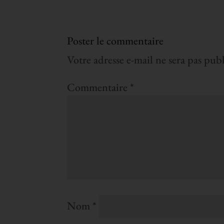
Poster le commentaire
Votre adresse e-mail ne sera pas publ
Commentaire
*
Nom
*