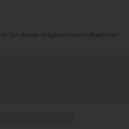
iée.
Les champs obligatoires sont indiqués avec
*