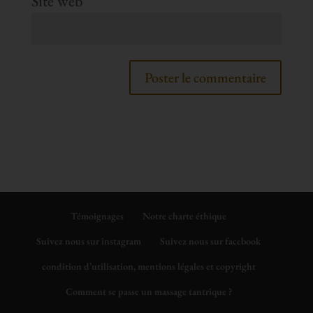
Site web
Témoignages
Notre charte éthique
Suivez nous sur instagram
Suivez nous sur facebook
condition d’utilisation, mentions légales et copyright
Comment se passe un massage tantrique ?