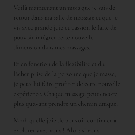
Voilà maintenant un mois que je suis de
retour dans ma salle de massage et que je
vis avec grande joie et passion le faite de
pouvoir intégrer cette nouvelle
dimension dans mes massages.
Et en fonction de la flexibilité et du
lâcher prise de la personne que je masse,
je peux lui faire profiter de cette nouvelle
expérience. Chaque massage peut encore
plus qu’avant prendre un chemin unique.
Mmh quelle joie de pouvoir continuer à
explorer avec vous ! Alors si vous