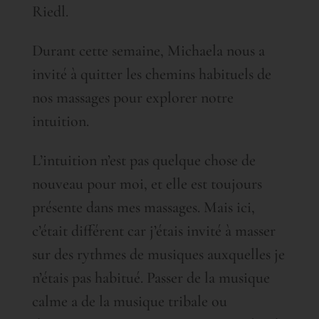
Riedl.
Durant cette semaine, Michaela nous a
invité à quitter les chemins habituels de
nos massages pour explorer notre
intuition.
L’intuition n’est pas quelque chose de
nouveau pour moi, et elle est toujours
présente dans mes massages. Mais ici,
c’était différent car j’étais invité à masser
sur des rythmes de musiques auxquelles je
n’étais pas habitué. Passer de la musique
calme a de la musique tribale ou