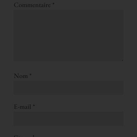
Commentaire
*
Nom
*
E-mail
*