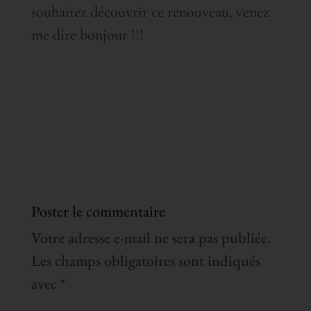
souhaitez découvrir ce renouveau, venez
me dire bonjour !!!
Poster le commentaire
Votre adresse e-mail ne sera pas publiée.
Les champs obligatoires sont indiqués
avec
*