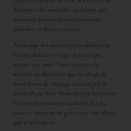
chemin intérieur. Et cela, m’a permis de
découvrir des nouvelles positions, des
nouveaux potentiels enchaînements,
glissades, et douces caresses.
Après une des séances particulièrement
intense durant ce stage où j’ai eu pu
masser une amie. Nous avons eu la
surprise de découvrir que les draps de
notre futon de massage avaient pris la
forme d’une Yoni (Yoni désigne les parties
intimes féminines en sanskrit). J’ai pu
saisir ce moment de grâce avec une photo
que je partage ici.