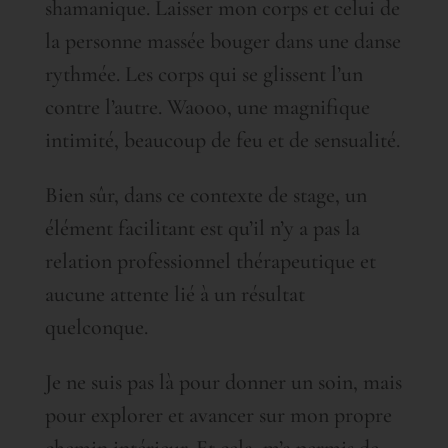
shamanique. Laisser mon corps et celui de
la personne massée bouger dans une danse
rythmée. Les corps qui se glissent l’un
contre l’autre. Waooo, une magnifique
intimité, beaucoup de feu et de sensualité.
Bien sûr, dans ce contexte de stage, un
élément facilitant est qu’il n’y a pas la
relation professionnel thérapeutique et
aucune attente lié à un résultat
quelconque.
Je ne suis pas là pour donner un soin, mais
pour explorer et avancer sur mon propre