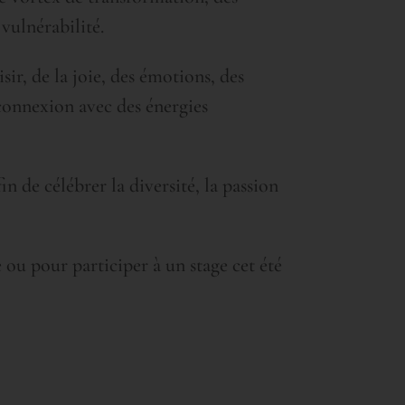
vulnérabilité.
sir, de la joie, des émotions, des
)connexion avec des énergies
in de célébrer la diversité, la passion
ou pour participer à un stage cet été