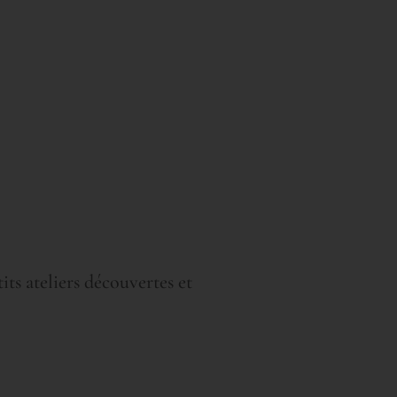
tits ateliers découvertes et