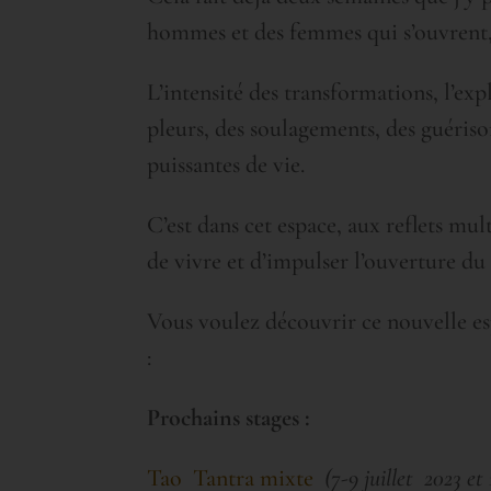
hommes et des femmes qui s’ouvrent, 
L’intensité des transformations, l’exp
pleurs, des soulagements, des guéris
puissantes de vie.
C’est dans cet espace, aux reflets mul
de vivre et d’impulser l’ouverture du c
Vous voulez découvrir ce nouvelle es
:
Prochains stages :
Tao Tantra mixte
(7-9 juillet 2023 et