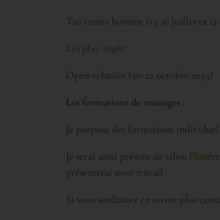
Tao tantra homme (15-16 juillet et 12
Les play-night
Open-relation (20-22 octobre 2023)
Les formations de massages :
Je propose des formations individuel
Je serai aussi présent au salon
Planèt
présenterai mon travail.
Si vous souhaitez en savoir plus cont