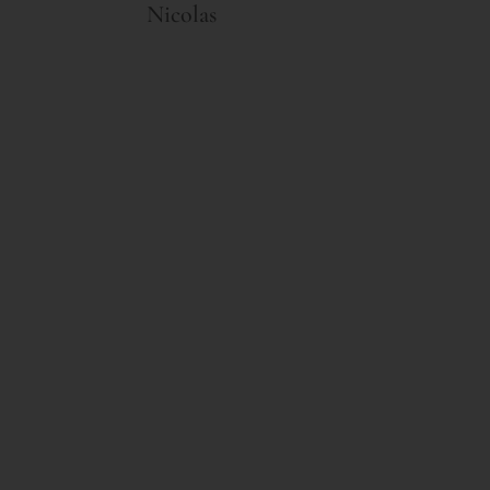
Nicolas