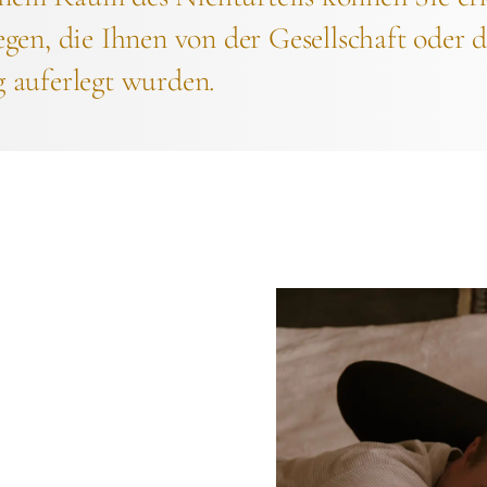
gen, die Ihnen von der Gesellschaft oder 
 auferlegt wurden.