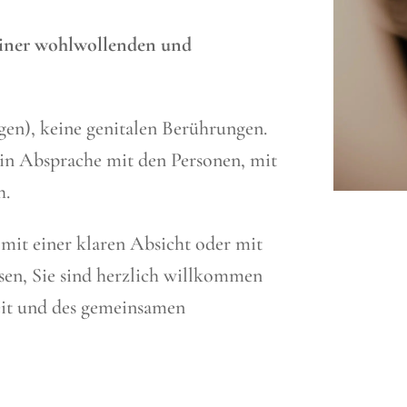
 einer wohlwollenden und
gen), keine genitalen Berührungen.
 in Absprache mit den Personen, mit
h.
 mit einer klaren Absicht oder mit
sen, Sie sind herzlich willkommen
eit und des gemeinsamen