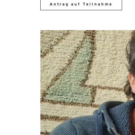
Antrag auf Teilnahme