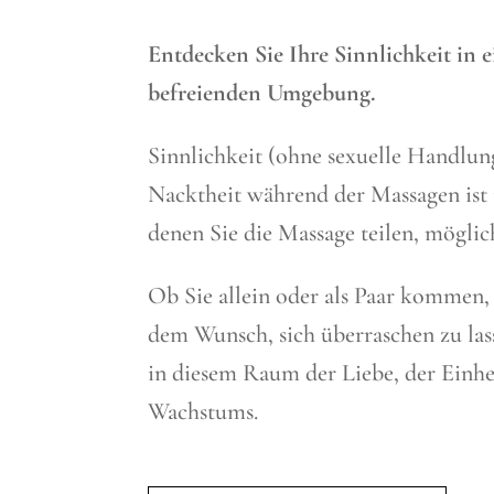
Entdecken Sie Ihre Sinnlichkeit in
befreienden Umgebung.
Sinnlichkeit (ohne sexuelle Handlun
Nacktheit während der Massagen ist
denen Sie die Massage teilen, möglic
Ob Sie allein oder als Paar kommen,
dem Wunsch, sich überraschen zu las
in diesem Raum der Liebe, der Einh
Wachstums.