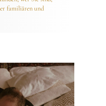
der familiären und