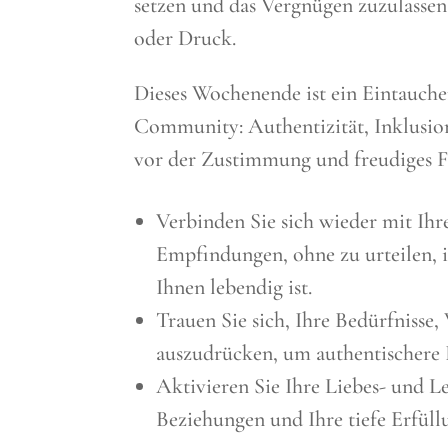
setzen und das Vergnügen zuzulassen,
oder Druck.
Dieses Wochenende ist ein Eintauche
Community: Authentizität, Inklusion
vor der Zustimmung und freudiges Fe
Verbinden Sie sich wieder mit Ih
Empfindungen, ohne zu urteilen, 
Ihnen lebendig ist.
Trauen Sie sich, Ihre Bedürfnisse
auszudrücken, um authentischere 
Aktivieren Sie Ihre Liebes- und Le
Beziehungen und Ihre tiefe Erfüll