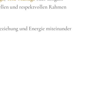
nellen und respektvollen Rahmen
 Beziehung und Energie miteinander