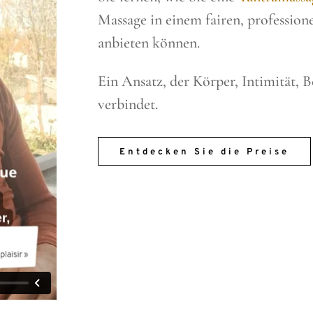
Massage in einem fairen, professio
anbieten können.
Ein Ansatz, der Körper, Intimität,
verbindet.
Entdecken Sie die Preise