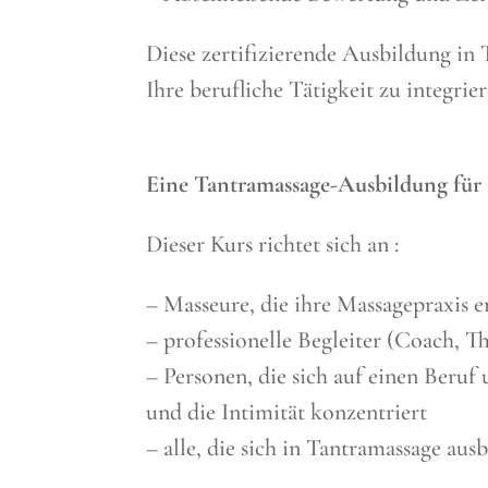
Diese zertifizierende Ausbildung in
Ihre berufliche Tätigkeit zu integrier
Eine Tantramassage-Ausbildung für 
Dieser Kurs richtet sich an :
– Masseure, die ihre Massagepraxis 
– professionelle Begleiter (Coach, 
– Personen, die sich auf einen Beruf 
und die Intimität konzentriert
– alle, die sich in Tantramassage aus