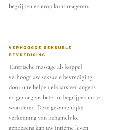
begrijpen en erop kunt reageren.
VERHOOGDE SEKSUELE
BEVREDIGING
Tantrische massage als koppel
verhoogt uw seksuele bevrediging
door u te helpen elkaars verlangens
en genoegens beter te begrijpen en te
waarderen. Deze gezamenlijke
verkenning van lichamelijke
genoegens kan uw intieme leven