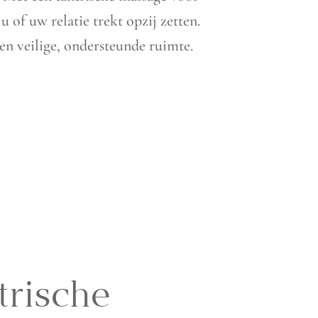
 of uw relatie trekt opzij zetten.
en veilige, ondersteunde ruimte.
trische