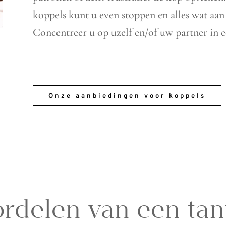
koppels kunt u even stoppen en alles wat aan u
Concentreer u op uzelf en/of uw partner in e
Onze aanbiedingen voor koppels
rdelen van een tan