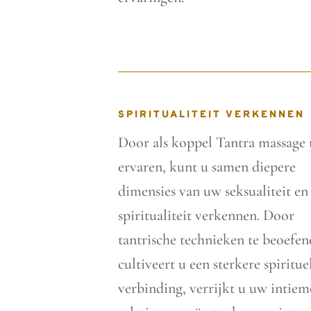
SPIRITUALITEIT VERKENNEN
Door als koppel Tantra massage 
ervaren, kunt u samen diepere
dimensies van uw seksualiteit en
spiritualiteit verkennen. Door
tantrische technieken te beoefen
cultiveert u een sterkere spiritue
verbinding, verrijkt u uw intiem